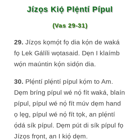
Jízọs Kiọ́ Plẹ́ntí Pípul
(Vas 29-31)
29.
Jízọs kọmọ́t fọ dia kọ́n de waká
fọ Lek Gálíli wọtasaid. Dẹn I klaímb
wọ́n maúntin kọ́n sidọ́n dia.
30.
Plẹ́ntí plẹ́ntí pípul kọ́m to Am.
Dẹm bríng pípul wé nọ́ fít waká, blaín
pípul, pípul wé nọ́ fít múv dẹm hand
ọ lẹg, pípul wé nọ́ fít tọk, an plẹ́ntí
ọ́dá sík pípul. Dẹm pút di sík pípul fọ
Jízọs frọnt, an I kiọ́ dẹm.