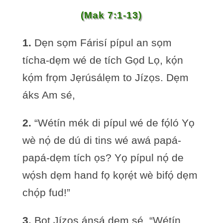
(Mak 7:1-13)
1.
Dẹn sọm Fárisí pípul an sọm
tícha-dẹm wé de tích Gọd Lọ, kọ́n
kọ́m frọm Jẹrúsálẹm to Jízọs. Dẹm
áks Am sé,
2.
“Wétín mék di pípul wé de fọ́ló Yọ
wè nọ́ de dú di tins wé awá papá-
papá-dẹm tích ọs? Yọ pípul nọ́ de
wọ́sh dẹm hand fọ kọrẹ́t wè bifọ́ dẹm
chọ́p fud!”
3.
Bọt Jízọs ánsá dẹm sé, “Wétín