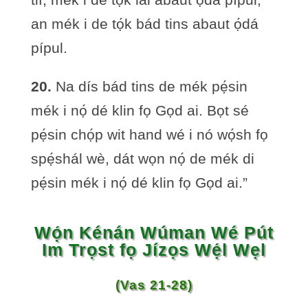
an mék i de tọ́k bád tins abaut ọ́dá
pípul.
20.
Na dís bád tins de mék pẹ́sin
mék i nọ́ dé klin fọ Gọd ai. Bọt sé
pẹ́sin chọ́p wit hand wé i nó wọ́sh fọ
spẹ́shál wè, dát wọn nọ́ de mék di
pẹ́sin mék i nọ́ dé klin fọ Gọd ai.”
Wọ́n Kénán Wúman Wé Pút
Im Trọst fọ Jízọs Wẹ́l Wẹl
(Vas 21-28)