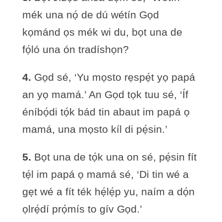
mék una nọ́ de dú wétín Gọd
kọmánd ọs mék wi du, bọt una de
fọ́ló una ón tradíshọn?
4.
Gọd sé, ‘Yu mọsto rẹspẹ́t yọ papá
an yọ mamá.’ An Gọd tọk tuu sé, ‘Íf
éníbọ́di tọ́k bád tin abaut im papá ọ
mamá, una mọsto kíl di pẹ́sin.’
5.
Bọt una de tọ́k una on sé, pẹ́sin fít
tẹ́l im papá ọ mamá sé, ‘Di tin wé a
gẹt wé a fít ték hẹ́lẹ́p yu, naím a dọ́n
ọlrẹ́dí prọ́mís to gív Gọd.’