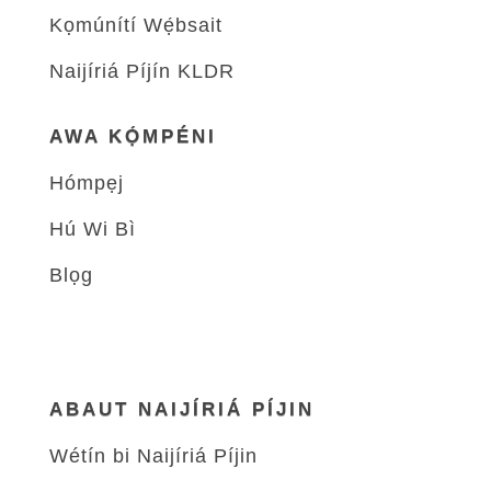
Kọmúnítí Wẹ́bsait
Naijíriá Píjín KLDR
AWA KỌ́MPÉNI
Hómpẹj
Hú Wi Bì
Blọg
ABAUT NAIJÍRIÁ PÍJIN
Wétín bi Naijíriá Píjin