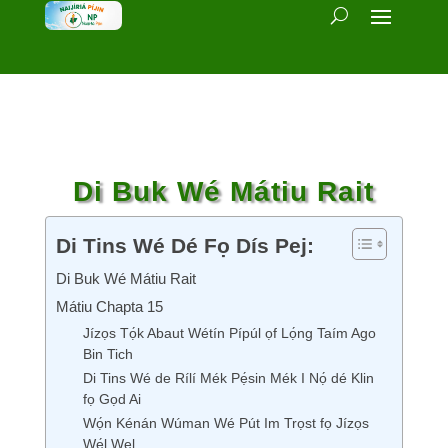
Di Buk Wé Mátiu Rait
Di Tins Wé Dé Fọ Dís Pej:
Di Buk Wé Mátiu Rait
Mátiu Chapta 15
Jízọs Tọ́k Abaut Wétín Pípúl ọf Lọ́ng Taím Ago
Bin Tich
Di Tins Wé de Rílí Mék Pẹ́sin Mék I Nọ́ dé Klin
fọ Gọd Ai
Wọ́n Kénán Wúman Wé Pút Im Trọst fọ Jízọs
Wẹ́l Wẹl