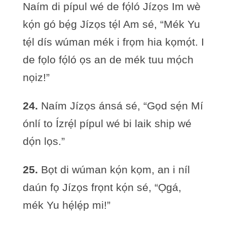
Naím di pípul wé de fọ́ló Jízọs Im wè
kọ́n gó bẹ́g Jízọs tẹ́l Am sé, “Mék Yu
tẹ́l dís wúman mék i frọm hia kọmọ́t. I
de fọlo fọ́ló ọs an de mék tuu mọ́ch
nọiz!”
24.
Naím Jízọs ánsá sé, “Gọd sẹ́n Mí
ónlí to Ízrẹ́l pípul wé bi laik ship wé
dọ́n lọs.”
25.
Bọt di wúman kọ́n kọm, an i níl
daún fọ Jízọs frọnt kọ́n sé, “Ọgá,
mék Yu hẹ́lẹ́p mi!”