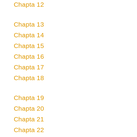
Chapta 12
Chapta 13
Chapta 14
Chapta 15
Chapta 16
Chapta 17
Chapta 18
Chapta 19
Chapta 20
Chapta 21
Chapta 22