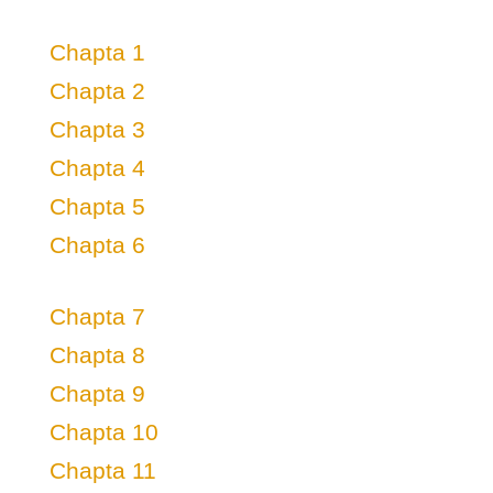
Chapta 1
Chapta 2
Chapta 3
Chapta 4
Chapta 5
Chapta 6
Chapta 7
Chapta 8
Chapta 9
Chapta 10
Chapta 11